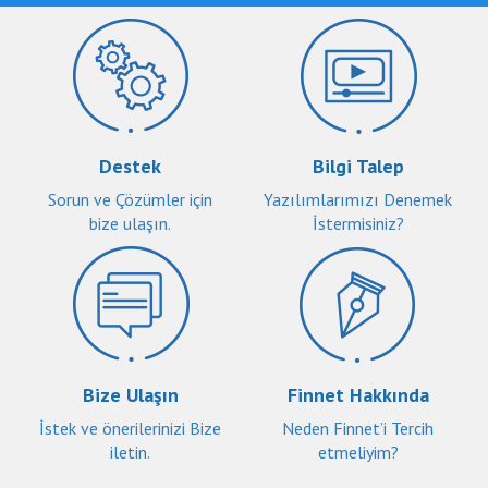
Destek
Bilgi Talep
Sorun ve Çözümler için
Yazılımlarımızı Denemek
bize ulaşın.
İstermisiniz?
Bize Ulaşın
Finnet Hakkında
İstek ve önerilerinizi Bize
Neden Finnet’i Tercih
iletin.
etmeliyim?