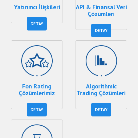
Yatırımcı İlişkileri
API & Finansal Veri
Çözümleri
DETAY
DETAY
Fon Rating
Algorithmic
Çözümlerimiz
Trading Çözümleri
DETAY
DETAY