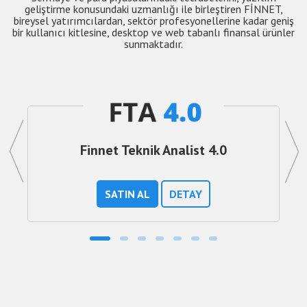
geliştirme konusundaki uzmanlığı ile birleştiren FİNNET,
bireysel yatırımcılardan, sektör profesyonellerine kadar geniş
bir kullanıcı kitlesine, desktop ve web tabanlı finansal ürünler
sunmaktadır.
Finnet Teknik Analist 4.0
SATIN AL
DETAY