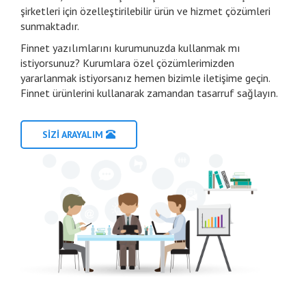
şirketleri için özelleştirilebilir ürün ve hizmet çözümleri
sunmaktadır.
Finnet yazılımlarını kurumunuzda kullanmak mı
istiyorsunuz? Kurumlara özel çözümlerimizden
yararlanmak istiyorsanız hemen bizimle iletişime geçin.
Finnet ürünlerini kullanarak zamandan tasarruf sağlayın.
SİZİ ARAYALIM