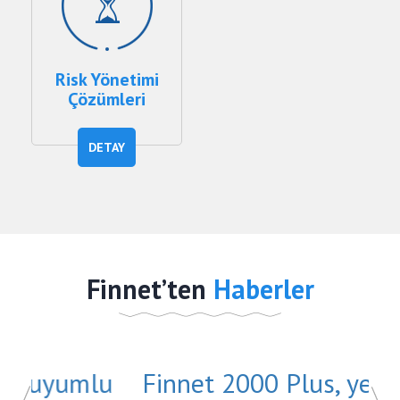
Risk Yönetimi
Çözümleri
DETAY
Finnet’ten
Haberler
lu
Finnet 2000 Plus, yenilenen