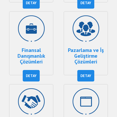
DETAY
DETAY
Finansal
Pazarlama ve İş
Danışmanlık
Geliştirme
Çözümleri
Çözümleri
DETAY
DETAY