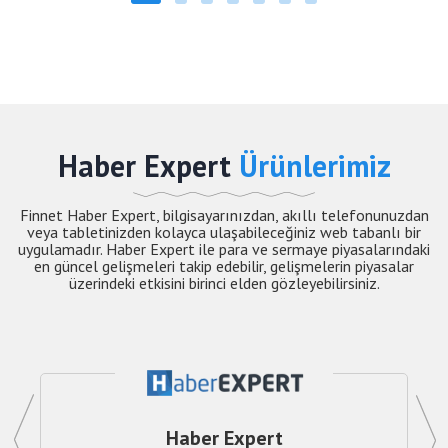
Haber Expert
Ürünlerimiz
Finnet Haber Expert, bilgisayarınızdan, akıllı telefonunuzdan
veya tabletinizden kolayca ulaşabileceğiniz web tabanlı bir
uygulamadır. Haber Expert ile para ve sermaye piyasalarındaki
en güncel gelişmeleri takip edebilir, gelişmelerin piyasalar
üzerindeki etkisini birinci elden gözleyebilirsiniz.
Haber Expert