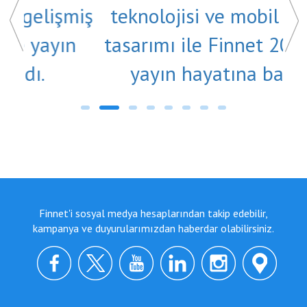
iş
teknolojisi ve mobil uyumlu
n
tasarımı ile Finnet 2000 Plus
yayın hayatına başladı.
Finnet'i sosyal medya hesaplarından takip edebilir,
kampanya ve duyurularımızdan haberdar olabilirsiniz.