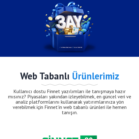
Web Tabanlı
Ürünlerimiz
Kullanıcı dostu Finnet yazılımları ile tanışmaya hazır
mısınız? Piyasaları yakından izleyebilmek, en güncel veri ve
analiz platformlarını kullanarak yatırımlarınıza yön
verebilmek için Finnet’in web tabanlı ürünleri ile hemen
tanışın.