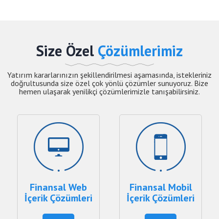
Size Özel
Çözümlerimiz
Yatırım kararlarınızın şekillendirilmesi aşamasında, istekleriniz
doğrultusunda size özel çok yönlü çözümler sunuyoruz. Bize
hemen ulaşarak yenilikçi çözümlerimizle tanışabilirsiniz.
Finansal Web
Finansal Mobil
İçerik Çözümleri
İçerik Çözümleri