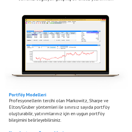
Portföy Modelleri
Profesyonellerin tercihi olan Markowitz, Sharpe ve
Elton/Gruber yöntemleri ile sınırsız sayıda portföy
oluşturabilir, yatırımlarınız için en uygun portföy
bileşimini belirleyebilirsiniz.