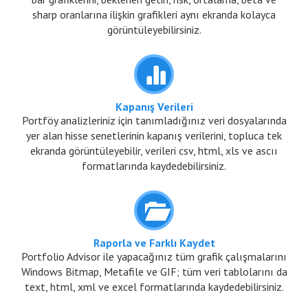
sharp oranlarına ilişkin grafikleri aynı ekranda kolayca
görüntüleyebilirsiniz.
Kapanış Verileri
Portföy analizleriniz için tanımladığınız veri dosyalarında
yer alan hisse senetlerinin kapanış verilerini, topluca tek
ekranda görüntüleyebilir, verileri csv, html, xls ve ascıı
formatlarında kaydedebilirsiniz.
Raporla ve Farklı Kaydet
Portfolio Advisor ile yapacağınız tüm grafik çalışmalarını
Windows Bitmap, Metafile ve GIF; tüm veri tablolarını da
text, html, xml ve excel formatlarında kaydedebilirsiniz.