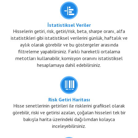
İstatistiksel Veriler
Hisselerin getiri, risk, getiri/risk, beta, sharpe oranı, alfa
istatistikleri gibi istatistiksel verilerini günlük, haftalık ve
aylık olarak görebilir ve bu göstergeler arasında
filtreleme yapabilirsiniz. Farklı hareketli ortalama
metotları kullanabilir, komisyon oranını istatistiksel
hesaplamaya dahil edebilirsiniz.
Risk Getiri Haritası
Hisse senetlerinin getirileri ile risklerini grafiksel olarak
görebilir, riski ve getirisi azalan, çoğalan hisseleri tek bir
bakışla harita üzerindeki dağılımdan kolayca
inceleyebilirsiniz.