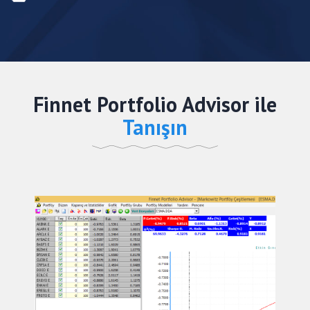
Finnet Portfolio Advisor ile
Tanışın