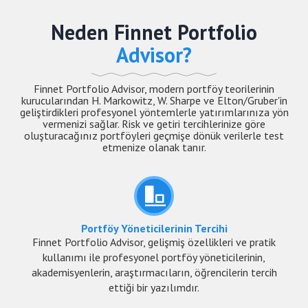
Neden Finnet Portfolio
Advisor?
Finnet Portfolio Advisor, modern portföy teorilerinin
kurucularından H. Markowitz, W. Sharpe ve Elton/Gruber'in
geliştirdikleri profesyonel yöntemlerle yatırımlarınıza yön
vermenizi sağlar. Risk ve getiri tercihlerinize göre
oluşturacağınız portföyleri geçmişe dönük verilerle test
etmenize olanak tanır.
Portföy Yöneticilerinin Tercihi
Finnet Portfolio Advisor, gelişmiş özellikleri ve pratik
kullanımı ile profesyonel portföy yöneticilerinin,
akademisyenlerin, araştırmacıların, öğrencilerin tercih
ettiği bir yazılımdır.