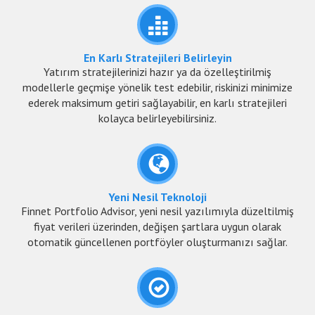
En Karlı Stratejileri Belirleyin
Yatırım stratejilerinizi hazır ya da özelleştirilmiş
modellerle geçmişe yönelik test edebilir, riskinizi minimize
ederek maksimum getiri sağlayabilir, en karlı stratejileri
kolayca belirleyebilirsiniz.
Yeni Nesil Teknoloji
Finnet Portfolio Advisor, yeni nesil yazılımıyla düzeltilmiş
fiyat verileri üzerinden, değişen şartlara uygun olarak
otomatik güncellenen portföyler oluşturmanızı sağlar.