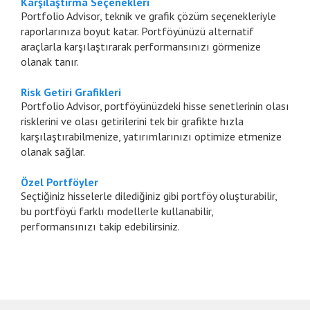
Karşılaştırma Seçenekleri
Portfolio Advisor, teknik ve grafik çözüm seçenekleriyle
raporlarınıza boyut katar. Portföyünüzü alternatif
araçlarla karşılaştırarak performansınızı görmenize
olanak tanır.
Risk Getiri Grafikleri
Portfolio Advisor, portföyünüzdeki hisse senetlerinin olası
risklerini ve olası getirilerini tek bir grafikte hızla
karşılaştırabilmenize, yatırımlarınızı optimize etmenize
olanak sağlar.
Özel Portföyler
Seçtiğiniz hisselerle dilediğiniz gibi portföy oluşturabilir,
bu portföyü farklı modellerle kullanabilir,
performansınızı takip edebilirsiniz.