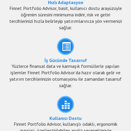
Hızlı Adaptasyon
Finnet Portfolio Advisor, basit, kullanıcı dostu arayüzüyle
öğrenim süresini minimuma indirir, risk ve getiri
tercihlerinizi hızla belirleyip yatırımlarınıza yön vermenizi
sağlar.
İş Gücünde Tasarruf
Yüzlerce finansal data ve karmaşık formüllerle yapılan
işlemler Finnet Portfolio Advisor’da hazır olarak gelir ve
yatırım tercihlerinizin otomasyonu ile zamandan tasarruf
sağlar.
Kullanıcı Dostu
Finnet Portfolio Advisor, kullanışlı odaklı, ergonomik
arayüzü, özelleştirilebilen analiz seçenekleriyle