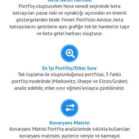
Portföy oluştururken hisse senedi seçiminde beta
katsayıları pazar riski ve oynaklığı açısından en önemli
göstergelerden biridir. Finnet Portfolio Advisor, beta
katsayılarını getirilerle aynı grafiğe tek bir hareketle taşır
ve beta getiri haritası oluşturur.
En İyi Portföy/Etkin Sınır
Tek tuşlama ile oluşturduğunuz portföyü, 3 farklı
portföy modelinde (Markowitz, Sharpe ve Elton/Gruber)
analiz edebilir, etkin sınır eğrisini kolayca çizebilirsiniz.
Kovaryans Matrisi
Kovaryans Matrisi Portföy analizlerinde sıklıkla kullanılan
kovaryans matrisini, yüzlerce veriyle ve karmaşık